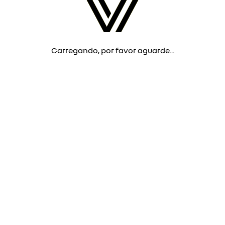
Carregando, por favor aguarde...