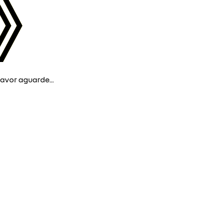
avor aguarde...