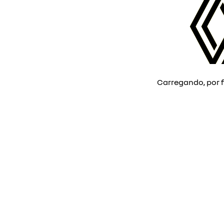
Carregando, por f