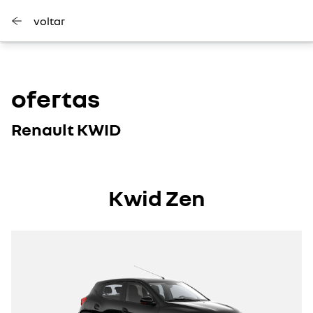
voltar
ofertas
Renault KWID
Kwid Zen