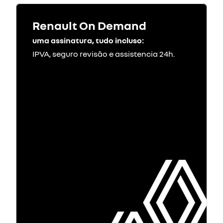
Renault On Demand
uma assinatura, tudo incluso:
IPVA, seguro revisão e assistencia 24h.