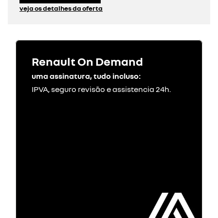
veja os detalhes da oferta
Renault On Demand
uma assinatura, tudo incluso:
IPVA, seguro revisão e assistencia 24h.