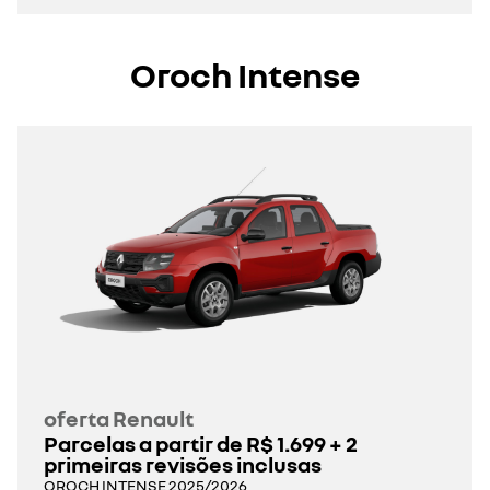
Oroch Intense
oferta Renault
Parcelas a partir de R$ 1.699 + 2
primeiras revisões inclusas
OROCH INTENSE 2025/2026