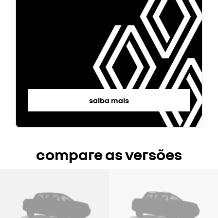
saiba mais
compare as versões