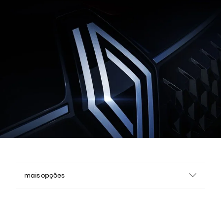
mais opções