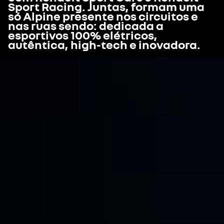
Sport Racing. Juntas, formam uma
só Alpine presente nos circuitos e
nas ruas sendo: dedicada a
esportivos 100% elétricos,
autêntica, high-tech e inovadora.