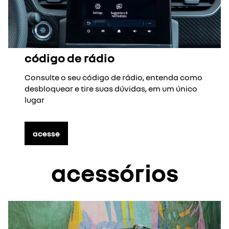
código de rádio
Consulte o seu código de rádio, entenda como
desbloquear e tire suas dúvidas, em um único
lugar
acesse
acessórios