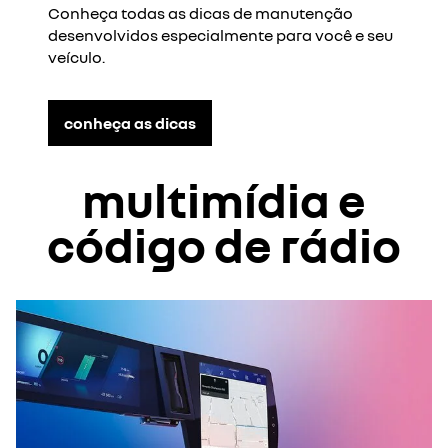
Conheça todas as dicas de manutenção
desenvolvidos especialmente para você e seu
veículo.
conheça as dicas
multimídia e
código de rádio