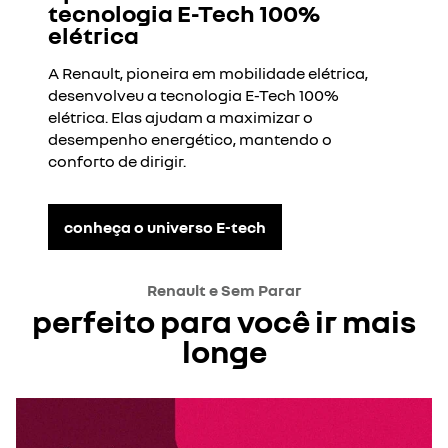
tecnologia E-Tech 100%
elétrica
A Renault, pioneira em mobilidade elétrica,
desenvolveu a tecnologia E-Tech 100%
elétrica. Elas ajudam a maximizar o
desempenho energético, mantendo o
conforto de dirigir.
conheça o universo E-tech
Renault e Sem Parar
perfeito para você ir mais
longe