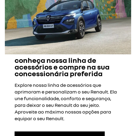
conheça nossa linha de
acessórios e compre na sua
concessionária preferida
Explore nossa linha de acessórios que
aprimoram e personalizam o seu Renault. Ela
une funcionalidade, conforto e segurança,
para deixar o seu Renault do seu jeito.
Aproveite ao máximo nossas opções para
equipar o seu Renault.