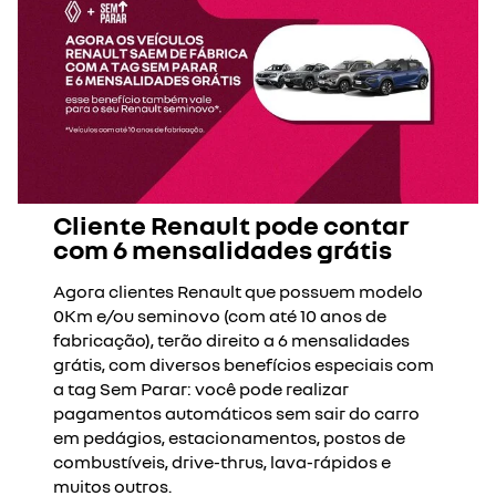
Cliente Renault pode contar
com 6 mensalidades grátis
Agora clientes Renault que possuem modelo
0Km e/ou seminovo (com até 10 anos de
fabricação), terão direito a 6 mensalidades
grátis, com diversos benefícios especiais com
a tag Sem Parar: você pode realizar
pagamentos automáticos sem sair do carro
em pedágios, estacionamentos, postos de
combustíveis, drive-thrus, lava-rápidos e
muitos outros.