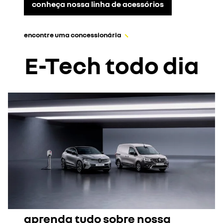
conheça nossa linha de acessórios
encontre uma concessionária
E-Tech todo dia
aprenda tudo sobre nossa