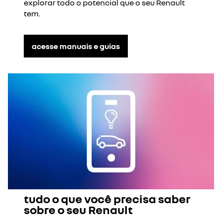
explorar todo o potencial que o seu Renault
tem.
acesse manuais e guias
tudo o que você precisa saber
sobre o seu Renault