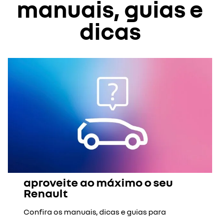
manuais, guias e
dicas
aproveite ao máximo o seu
Renault
Confira os manuais, dicas e guias para