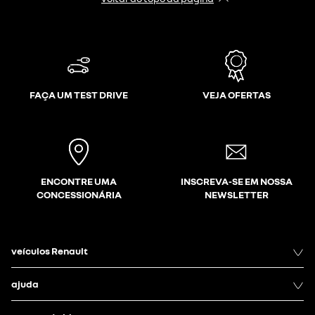
FAÇA UM TEST DRIVE
VEJA OFERTAS
ENCONTRE UMA
INSCREVA-SE EM NOSSA
CONCESSIONÁRIA
NEWSLETTER
veículos Renault
ajuda