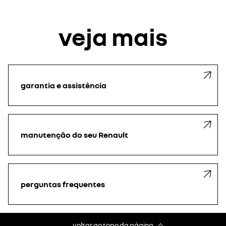
veja mais
garantia e assistência
manutenção do seu Renault
perguntas frequentes
voltar ao topo da página