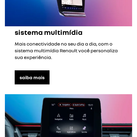
sistema multimídia
Mais conectividade no seu dia a dia, com o
sistema multimídia Renault você personaliza
sua experiência.
saiba mais