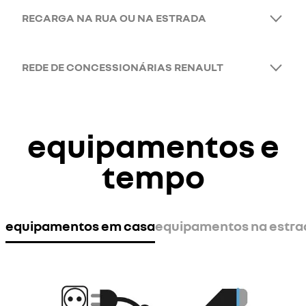
RECARGA NA RUA OU NA ESTRADA
REDE DE CONCESSIONÁRIAS RENAULT
equipamentos e
tempo
equipamentos em casa
equipamentos na estra