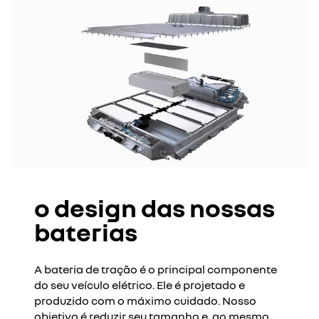
o design das nossas
baterias
A bateria de tração é o principal componente
do seu veículo elétrico. Ele é projetado e
produzido com o máximo cuidado. Nosso
objetivo é reduzir seu tamanho e, ao mesmo