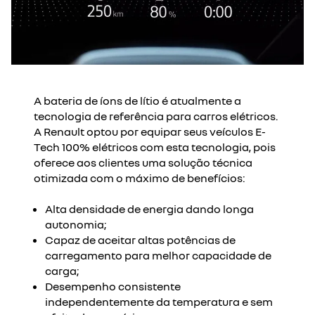
A bateria de íons de lítio é atualmente a
tecnologia de referência para carros elétricos.
A Renault optou por equipar seus veículos E-
Tech 100% elétricos com esta tecnologia, pois
oferece aos clientes uma solução técnica
otimizada com o máximo de benefícios:
Alta densidade de energia dando longa
autonomia;
Capaz de aceitar altas potências de
carregamento para melhor capacidade de
carga;
Desempenho consistente
independentemente da temperatura e sem