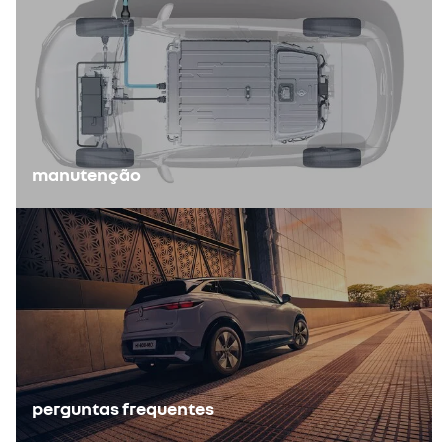
manutenção
perguntas frequentes