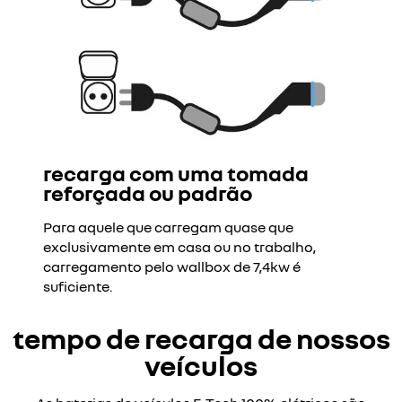
recarga com uma tomada
reforçada ou padrão
Para aquele que carregam quase que
exclusivamente em casa ou no trabalho,
carregamento pelo wallbox de 7,4kw é
suficiente.
tempo de recarga de nossos
veículos