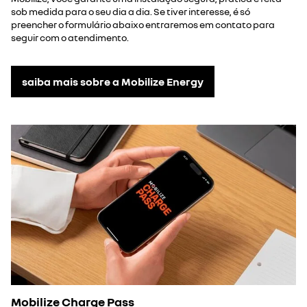
sob medida para o seu dia a dia. Se tiver interesse, é só
preencher o formulário abaixo entraremos em contato para
seguir com o atendimento.
saiba mais sobre a Mobilize Energy
Mobilize Charge Pass