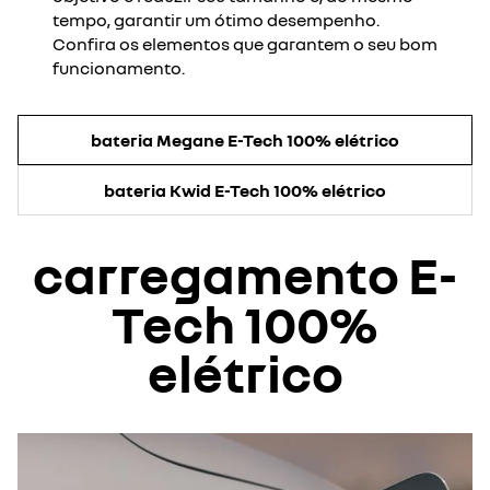
tempo, garantir um ótimo desempenho.
Confira os elementos que garantem o seu bom
funcionamento.
bateria Megane E-Tech 100% elétrico
bateria Kwid E-Tech 100% elétrico
carregamento
E-
Tech 100%
elétrico