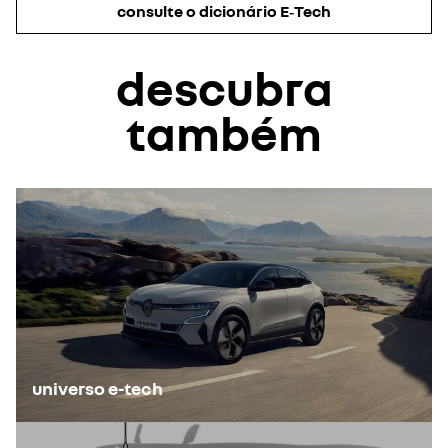
consulte o dicionário E‑Tech
descubra
também
universo e-tech