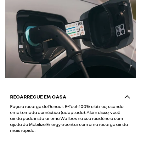
RECARREGUE EM CASA
Faça a recarga do Renault E-Tech 100% elétrico, usando
uma tomada doméstica (adaptada). Além disso, você
ainda pode instalar uma Wallbox na sua residência com
ajuda da Mobilize Energy e contar com uma recarga ainda
mais rápida.