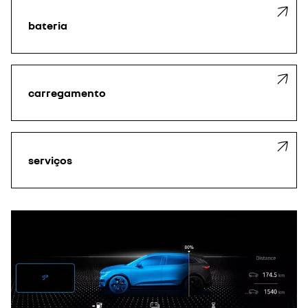
bateria
carregamento
serviços