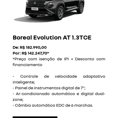
Boreal Evolution AT 1.3TCE
De: R$ 182.990,00
Por: R$ 142.247,70*
*Preço com isenção de IPI + Desconto com
financiamento
- Controle de velocidade adaptativo
inteligente ;
- Painel de instrumentos digital de 7" ;
- Ar-condicionado automático e digital dual-
zone ;
- Câmbio automático EDC de 6 marchas .