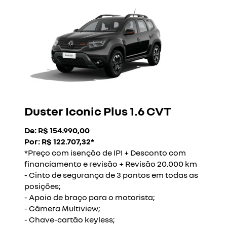
Duster Iconic Plus 1.6 CVT
De: R$ 154.990,00
Por: R$ 122.707,32*
*Preço com isenção de IPI + Desconto com
financiamento e revisão + Revisão 20.000 km
- Cinto de segurança de 3 pontos em todas as
posições;
- Apoio de braço para o motorista;
- Câmera Multiview;
- Chave-cartão keyless;