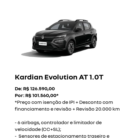
Kardian Evolution AT 1.0T
De: R$ 126.590,00
Por: R$ 101.560,00*
*Preço com isenção de IPI + Desconto com
financiamento e revisão + Revisão 20.000 km
- 6 airbags, controlador e limitador de
velocidade (CC+SL);
- Sensores de estacionamento traseiro e