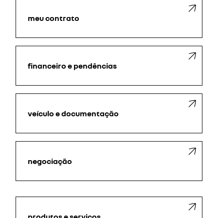
meu contrato
financeiro e pendências
veículo e documentação
negociação
produtos e serviços