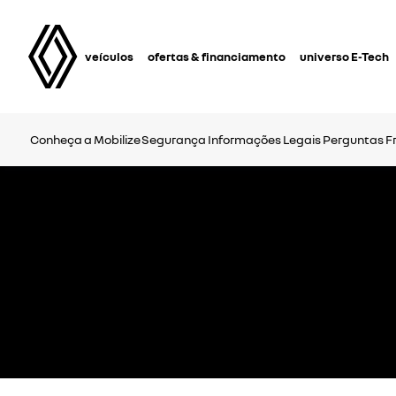
veículos
ofertas & financiamento
universo E-Tech
Conheça a Mobilize
Segurança
Informações Legais
Perguntas F