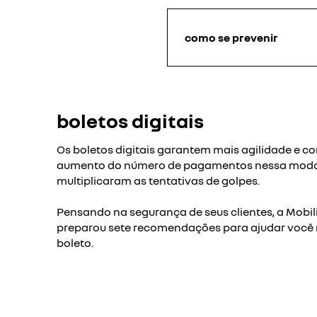
como se prevenir
boletos digitais
Os boletos digitais garantem mais agilidade e c
aumento do número de pagamentos nessa moda
multiplicaram as tentativas de golpes.
Pensando na segurança de seus clientes, a Mobili
preparou sete recomendações para ajudar você 
boleto.