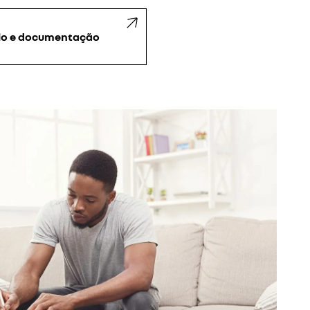
lo e documentação