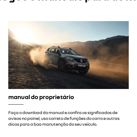
manual do proprietário
Faça o download do manual e confira os significados de
avisos no painel, uso correto de funções do carro e outras
dicas para a boa manutenção do seu veículo.