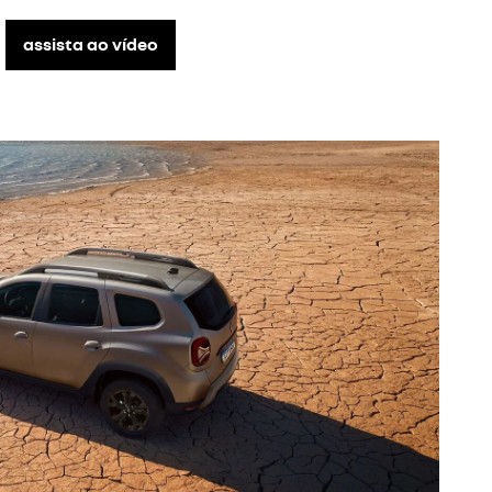
assista ao vídeo