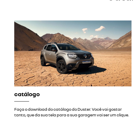
catálogo
Faça o download do catálogo do Duster. Você vai gostar
tanto, que da sua tela para a sua garagem vai ser um clique.