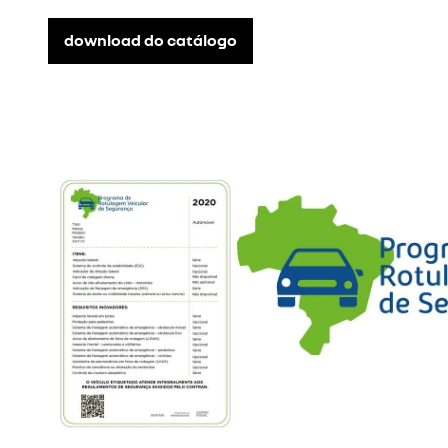
download do catálogo