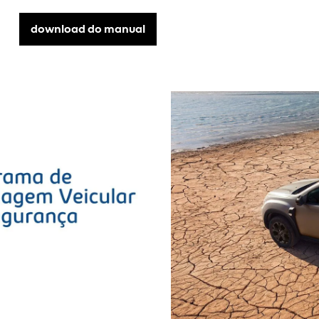
download do manual